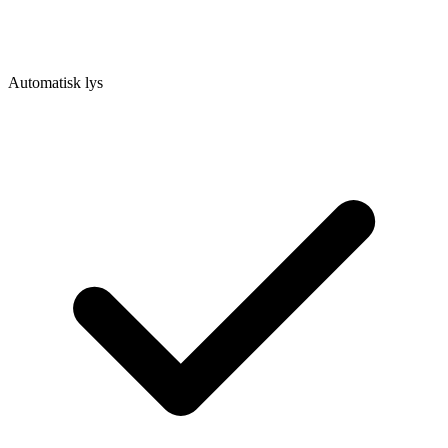
Automatisk lys