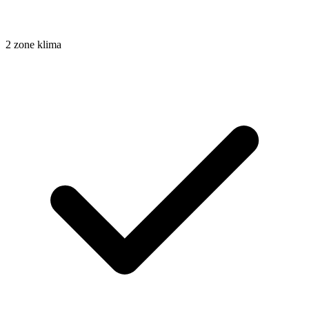
2 zone klima