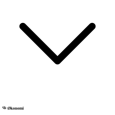
Økonomi