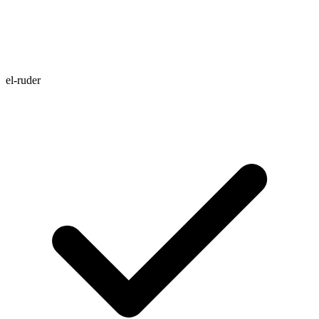
el-ruder