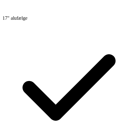
17" alufælge