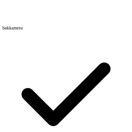
bakkamera