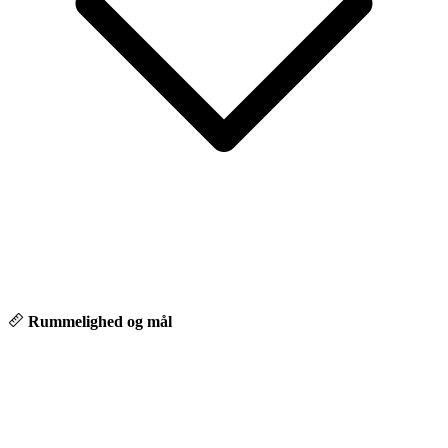
Rummelighed og mål