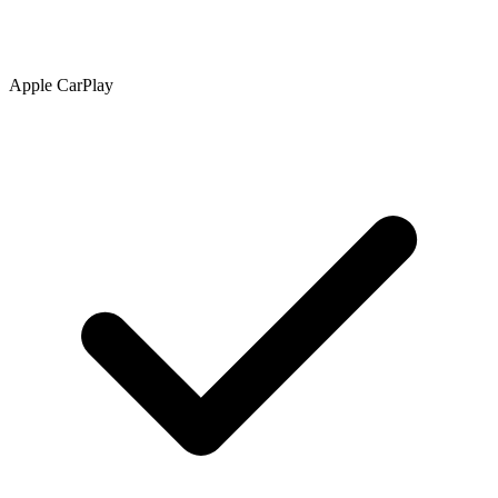
Apple CarPlay