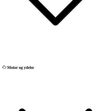
Motor og ydelse