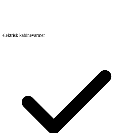
elektrisk kabinevarmer