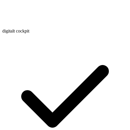
digitalt cockpit