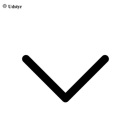
Udstyr