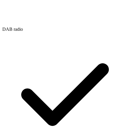
DAB radio