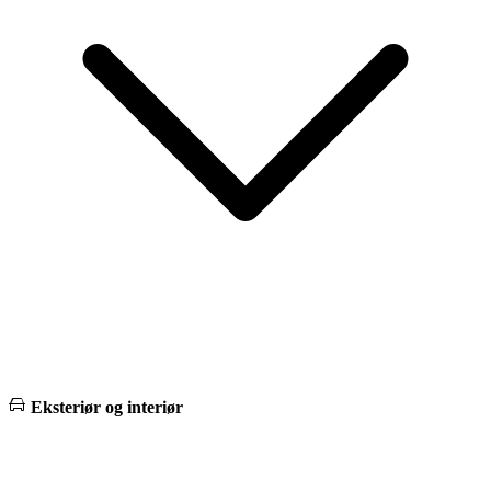
Eksteriør og interiør