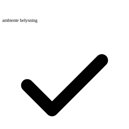
ambiente belysning