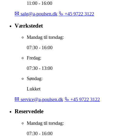
11:00 - 16:00
salg@a-poulsen.dk
+45 9722 3122
Værkstedet
Mandag til torsdag:
07:30 - 16:00
Fredag:
07:30 - 13:00
Søndag:
Lukket
service@a-poulsen.dk
+45 9722 3122
Reservedele
Mandag til torsdag:
07:30 - 16:00