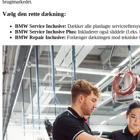
brugtmarkedet.
Vælg den rette dækning:
BMW Service Inclusive:
Dækker alle planlagte serviceeftersy
BMW Service Inclusive Plus:
Inkluderer også sliddele (f.eks.
BMW Repair Inclusive:
Forlænger dækningen mod tekniske fejl