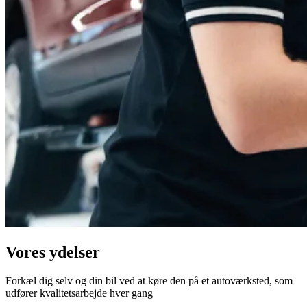
Vores ydelser
Forkæl dig selv og din bil ved at køre den på et autoværksted, som
udfører kvalitetsarbejde hver gang