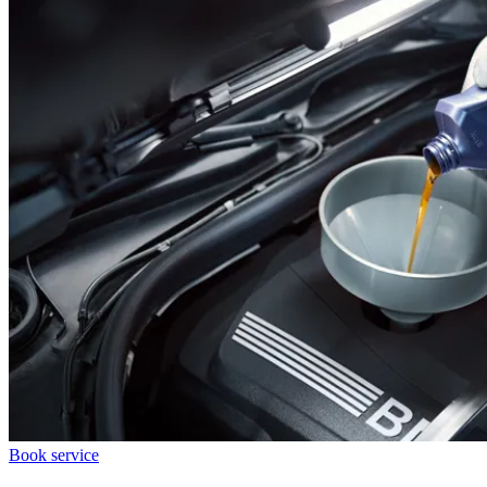
Book service