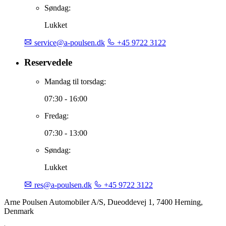
Søndag:
Lukket
service@a-poulsen.dk
+45 9722 3122
Reservedele
Mandag til torsdag:
07:30 - 16:00
Fredag:
07:30 - 13:00
Søndag:
Lukket
res@a-poulsen.dk
+45 9722 3122
Arne Poulsen Automobiler A/S, Dueoddevej 1, 7400 Herning,
Denmark