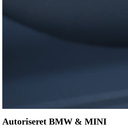
Autoriseret BMW & MINI