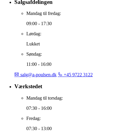
Salgsafdelingen
Mandag til fredag:
09:00 - 17:30
Lørdag:
Lukket
Søndag:
11:00 - 16:00
salg@a-poulsen.dk
+45 9722 3122
Værkstedet
Mandag til torsdag:
07:30 - 16:00
Fredag:
07:30 - 13:00