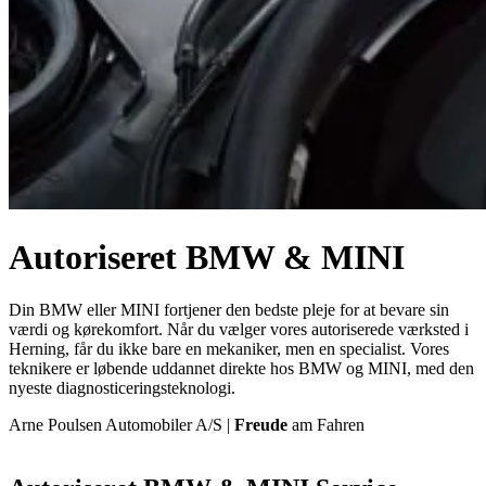
Autoriseret BMW & MINI
Din BMW eller MINI fortjener den bedste pleje for at bevare sin
værdi og kørekomfort. Når du vælger vores autoriserede værksted i
Herning, får du ikke bare en mekaniker, men en specialist. Vores
teknikere er løbende uddannet direkte hos BMW og MINI, med den
nyeste diagnosticeringsteknologi.
Arne Poulsen Automobiler A/S |
Freude
am Fahren