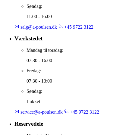
Søndag:
11:00 - 16:00
salg@a-poulsen.dk
+45 9722 3122
Værkstedet
Mandag til torsdag:
07:30 - 16:00
Fredag:
07:30 - 13:00
Søndag:
Lukket
service@a-poulsen.dk
+45 9722 3122
Reservedele