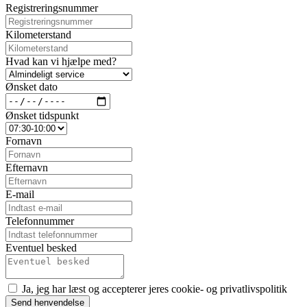
Registreringsnummer
Kilometerstand
Hvad kan vi hjælpe med?
Ønsket dato
Ønsket tidspunkt
Fornavn
Efternavn
E-mail
Telefonnummer
Eventuel besked
Ja, jeg har læst og accepterer jeres cookie- og privatlivspolitik
Send henvendelse