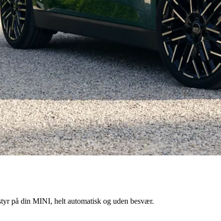
styr på din MINI, helt automatisk og uden besvær.