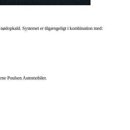
 nødopkald. Systemet er tilgængeligt i kombination med:
 Arne Poulsen Automobiler.