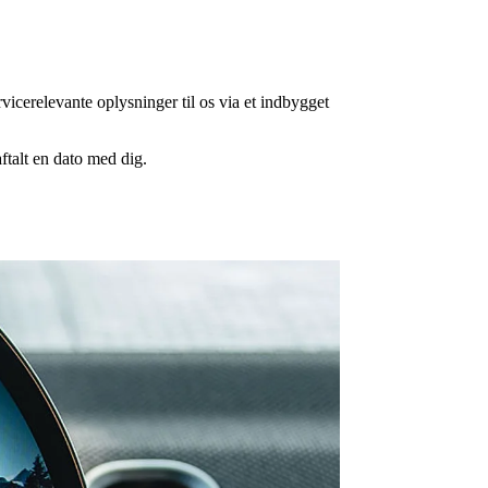
vicerelevante oplysninger til os via et indbygget
ftalt en dato med dig.