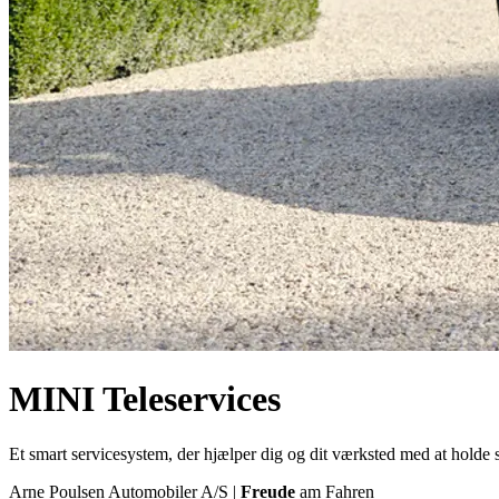
MINI Teleservices
Et smart servicesystem, der hjælper dig og dit værksted med at holde 
Arne Poulsen Automobiler A/S |
Freude
am Fahren