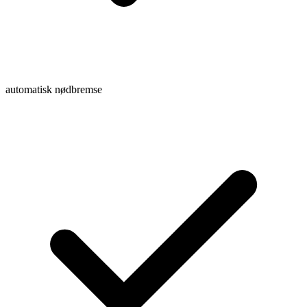
automatisk nødbremse