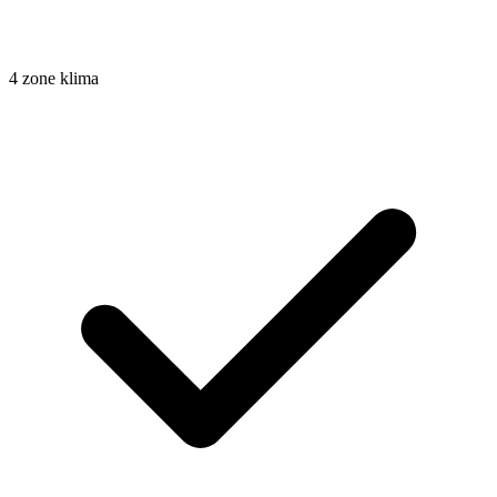
4 zone klima