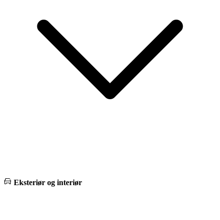
Eksteriør og interiør