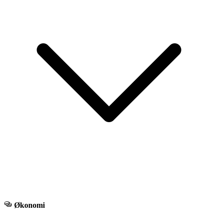
Økonomi