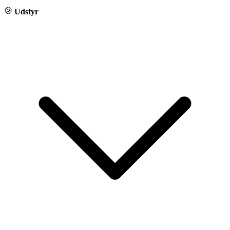
Udstyr