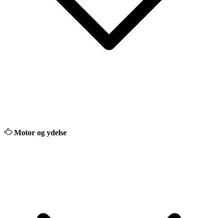
Motor og ydelse