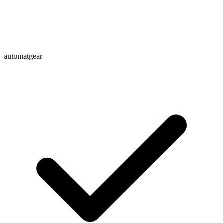
automatgear