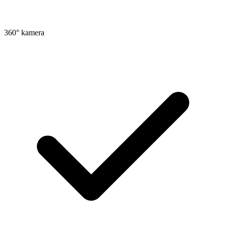
360° kamera