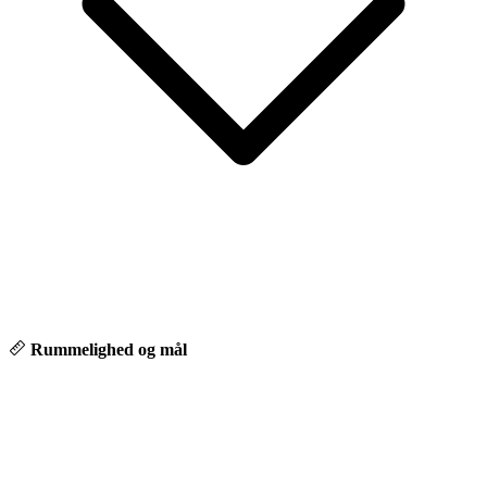
Rummelighed og mål