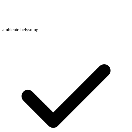
ambiente belysning