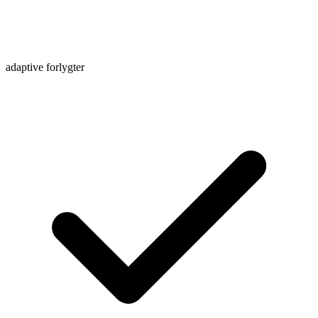
adaptive forlygter