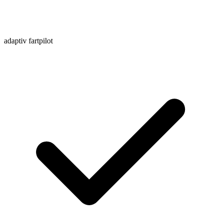
adaptiv fartpilot