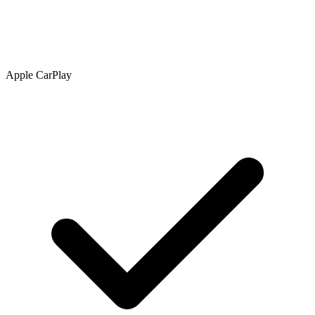
Apple CarPlay