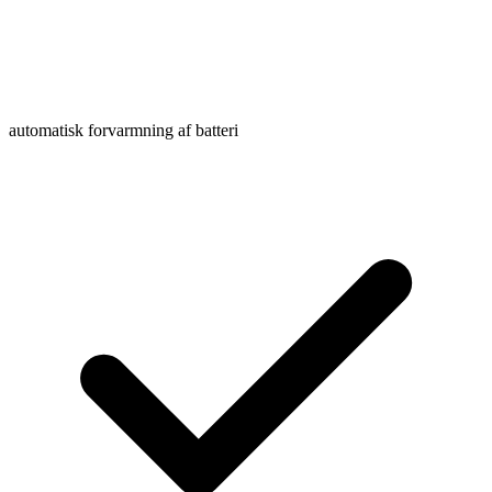
automatisk forvarmning af batteri