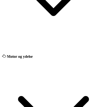
Motor og ydelse