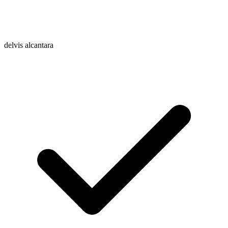
delvis alcantara