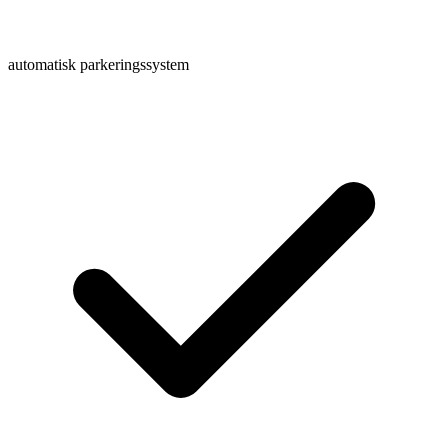
automatisk parkeringssystem