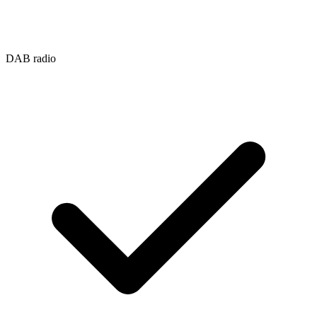
DAB radio