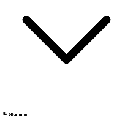
Økonomi