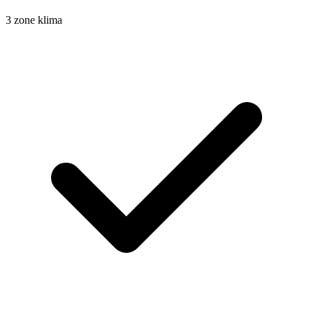
3 zone klima