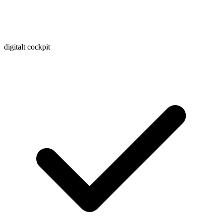
digitalt cockpit