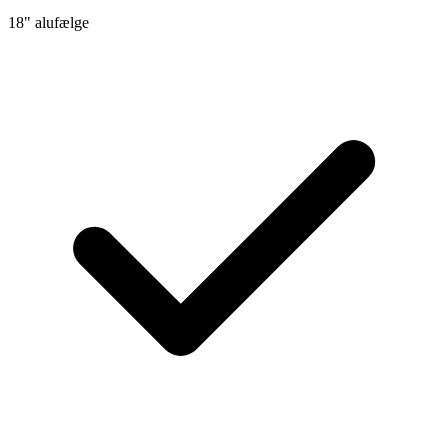
18" alufælge