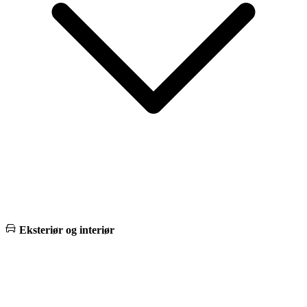
Eksteriør og interiør