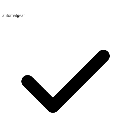
automatgear