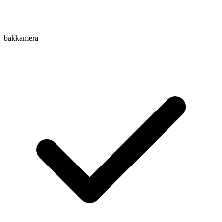
bakkamera