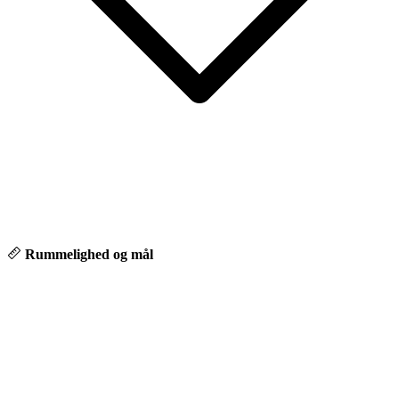
Rummelighed og mål