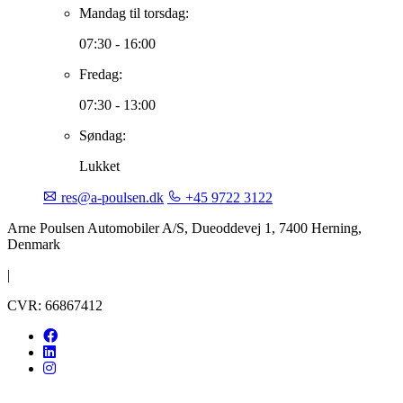
Mandag til torsdag:
07:30 - 16:00
Fredag:
07:30 - 13:00
Søndag:
Lukket
res@a-poulsen.dk
+45 9722 3122
Arne Poulsen Automobiler A/S, Dueoddevej 1, 7400 Herning,
Denmark
|
CVR: 66867412