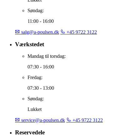
Søndag:
11:00 - 16:00
salg@a-poulsen.dk
+45 9722 3122
Værkstedet
Mandag til torsdag:
07:30 - 16:00
Fredag:
07:30 - 13:00
Søndag:
Lukket
service@a-poulsen.dk
+45 9722 3122
Reservedele