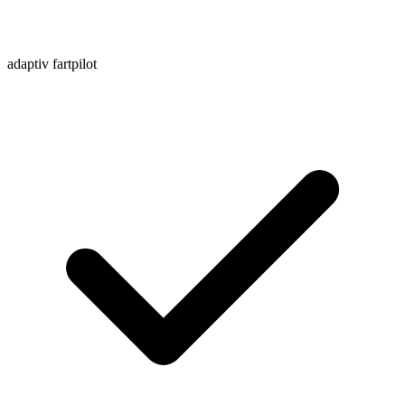
adaptiv fartpilot