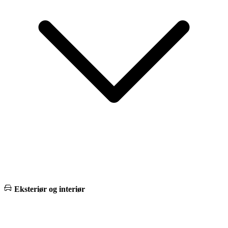
Eksteriør og interiør