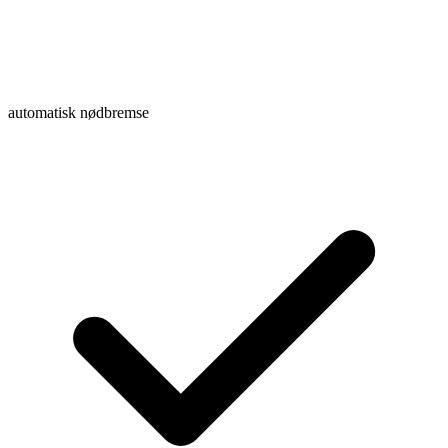
automatisk nødbremse