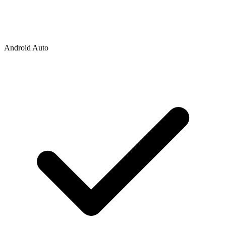
Android Auto