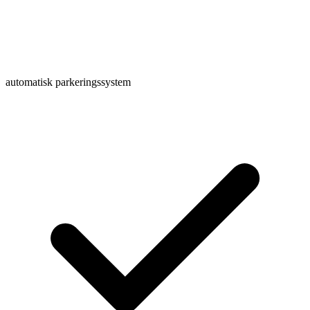
automatisk parkeringssystem