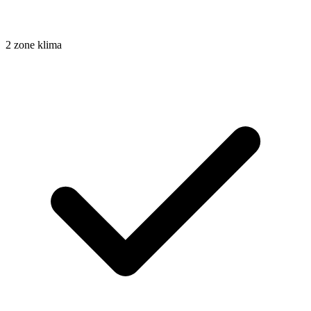
2 zone klima