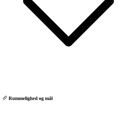
Rummelighed og mål