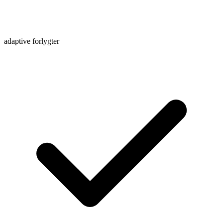
adaptive forlygter