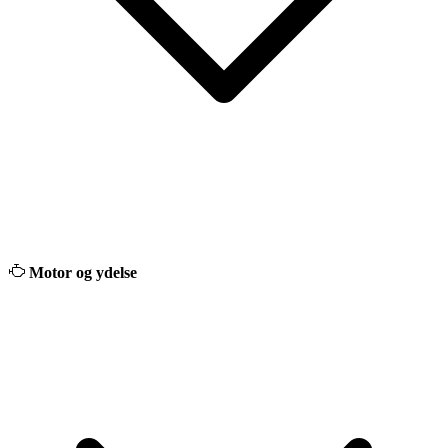
Motor og ydelse