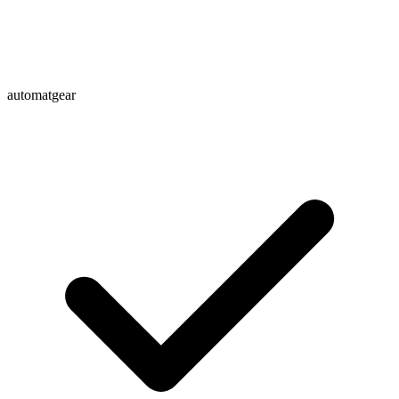
automatgear