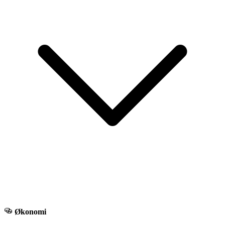
Økonomi