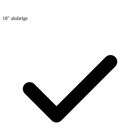
18" alufælge