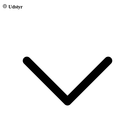
Udstyr