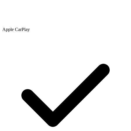
Apple CarPlay