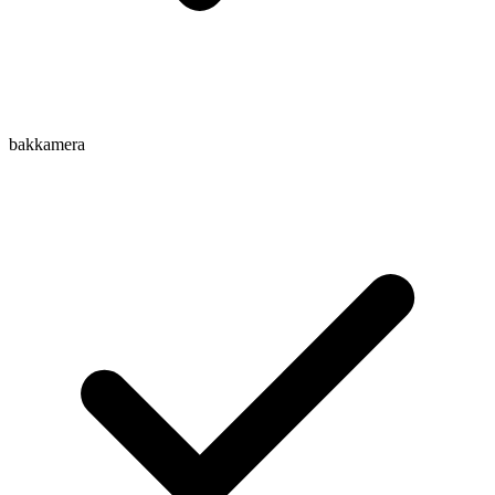
bakkamera